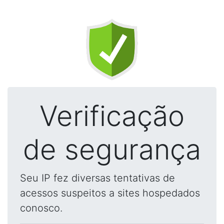
Verificação
de segurança
Seu IP fez diversas tentativas de
acessos suspeitos a sites hospedados
conosco.