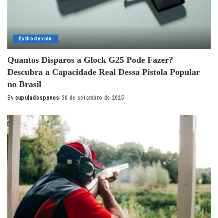
Estilo de vida
Quantos Disparos a Glock G25 Pode Fazer?
Descubra a Capacidade Real Dessa Pistola Popular
no Brasil
By
cupuladospovos
30 de setembro de 2025
Posted
by