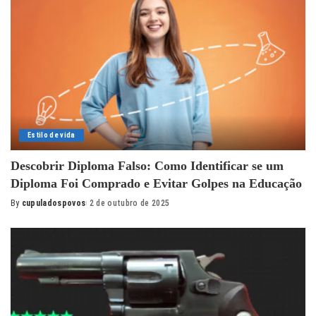
Estilo de vida
Descobrir Diploma Falso: Como Identificar se um
Diploma Foi Comprado e Evitar Golpes na Educação
By
cupuladospovos
2 de outubro de 2025
Posted
by