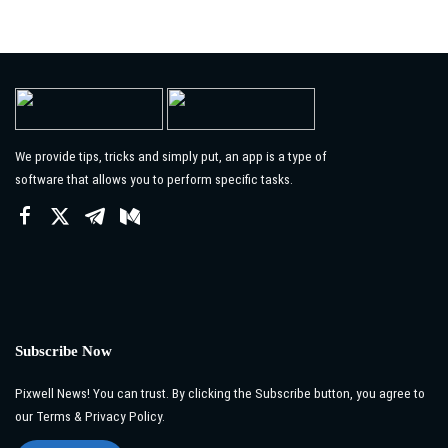
We provide tips, tricks and simply put, an app is a type of
software that allows you to perform specific tasks.
Subscribe Now
Pixwell News! You can trust. By clicking the Subscribe button, you agree to
our Terms & Privacy Policy.