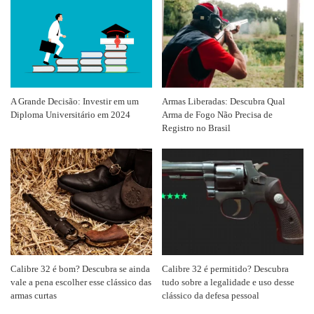
A Grande Decisão: Investir em um
Armas Liberadas: Descubra Qual
Diploma Universitário em 2024
Arma de Fogo Não Precisa de
Registro no Brasil
Calibre 32 é bom? Descubra se ainda
Calibre 32 é permitido? Descubra
vale a pena escolher esse clássico das
tudo sobre a legalidade e uso desse
armas curtas
clássico da defesa pessoal