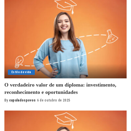
Estilo de vida
O verdadeiro valor de um diploma: investimento,
reconhecimento e oportunidades
By
cupuladospovos
6 de outubro de 2025
Posted
by