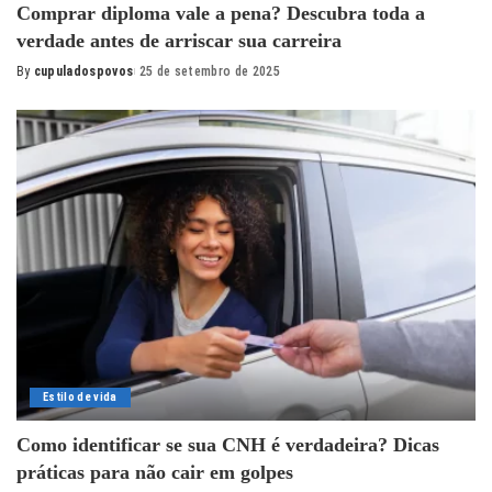
Comprar diploma vale a pena? Descubra toda a
verdade antes de arriscar sua carreira
By
cupuladospovos
25 de setembro de 2025
Posted
by
Estilo de vida
Como identificar se sua CNH é verdadeira? Dicas
práticas para não cair em golpes