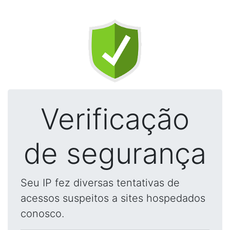
Verificação
de segurança
Seu IP fez diversas tentativas de
acessos suspeitos a sites hospedados
conosco.